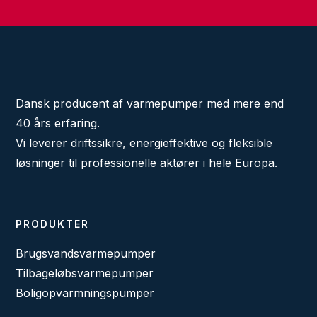
Dansk producent af varmepumper med mere end
40 års erfaring.
Vi leverer driftssikre, energieffektive og fleksible
løsninger til professionelle aktører i hele Europa.
PRODUKTER
Brugsvandsvarmepumper
Tilbageløbsvarmepumper
Boligopvarmningspumper