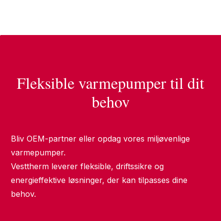
Fleksible varmepumper til dit
behov
Bliv OEM-partner eller opdag vores miljøvenlige
varmepumper.
Vesttherm leverer fleksible, driftssikre og
energieffektive løsninger, der kan tilpasses dine
behov.