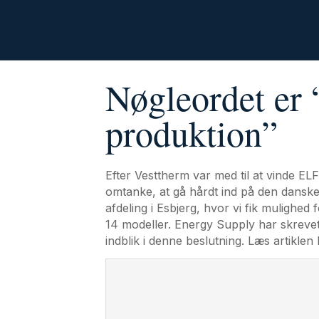
Nøgleordet er
produktion”
Efter Vesttherm var med til at vinde ELF
omtanke, at gå hårdt ind på den danske
afdeling i Esbjerg, hvor vi fik mulighed 
14 modeller. Energy Supply har skrevet 
indblik i denne beslutning. Læs artiklen