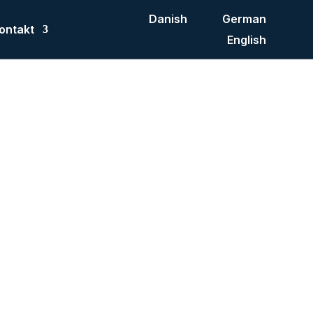
Danish
German
ontakt
English