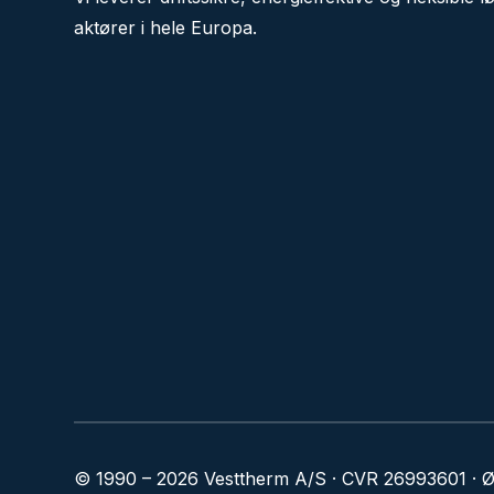
aktører i hele Europa.
© 1990 – 2026 Vesttherm A/S · CVR 26993601 · Ø