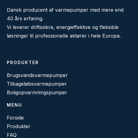
Dansk producent af varmepumper med mere end
40 års erfaring.
Vi leverer driftssikre, energieffektive og fleksible
løsninger til professionelle aktører i hele Europa.
PRODUKTER
Brugsvandsvarmepumper
Tilbageløbsvarmepumper
Boligopvarmningspumper
MENU
Forside
Produkter
FAQ